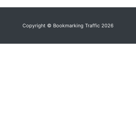
Copyright © Bookmarking Traffic 2026