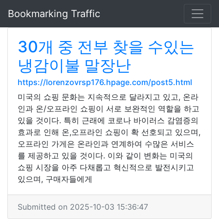
Bookmarking Traffic
30개 중 전부 찾을 수있는
냉감이불 말장난
https://lorenzovrsp176.hpage.com/post5.html
미국의 쇼핑 문화는 지속적으로 달라지고 있고, 온라
인과 온/오프라인 쇼핑이 서로 보완적인 역할을 하고
있을 것이다. 특히 근래에 코로나 바이러스 감염증의
효과로 인해 온,오프라인 쇼핑이 확 선호되고 있으며,
오프라인 가게은 온라인과 연계하여 수많은 서비스
를 제공하고 있을 것이다. 이와 같이 변화는 미국의
쇼핑 시장을 아주 다채롭고 혁신적으로 발전시키고
있으며, 구매자들에게
Submitted on 2025-10-03 15:36:47