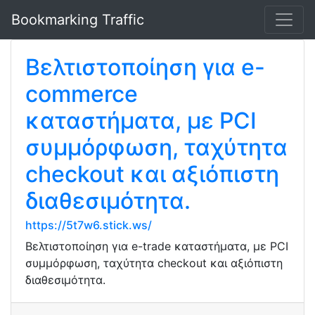
Bookmarking Traffic
Βελτιστοποίηση για e-
commerce
καταστήματα, με PCI
συμμόρφωση, ταχύτητα
checkout και αξιόπιστη
διαθεσιμότητα.
https://5t7w6.stick.ws/
Βελτιστοποίηση για e-trade καταστήματα, με PCI
συμμόρφωση, ταχύτητα checkout και αξιόπιστη
διαθεσιμότητα.