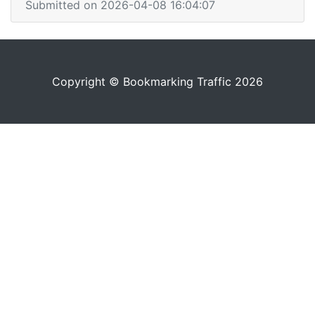
Submitted on 2026-04-08 16:04:07
Copyright © Bookmarking Traffic 2026