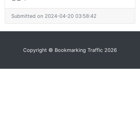
Submitted on 2024-04-20 03:58:42
Copyright © Bookmarking Traffic 2026