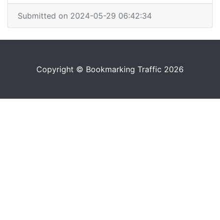
Submitted on 2024-05-29 06:42:34
Copyright © Bookmarking Traffic 2026