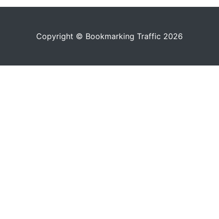
Copyright © Bookmarking Traffic 2026