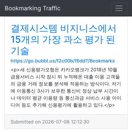
Bookmarking Traffic
결제시스템 비지니스에서
15개의 가장 과소 평가 된
기술
https://go.bubbl.us/f2c00b/f6dd?/Bookmarks
<p>새 신용평가모형은 카카오뱅크가 2018년 10월
금융서비스 시작 잠시 뒤 누적해온 대출 이용 고객들
의 금융 거래 정보를 분석해 적용하는 방식이다. 저기
에 이동통신 3사가 보유한 통신비 정상 납부 시간이
나 데이터 평균 이용량 등 통신과금 서비스 사용 아이
디어 등도 추가해 신용평가에 활용하고 있다.</p>
Submitted on 2026-07-08 12:12:30