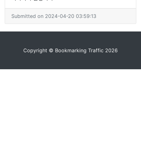
Submitted on 2024-04-20 03:59:13
Copyright © Bookmarking Traffic 2026