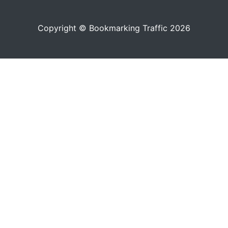
Copyright © Bookmarking Traffic 2026