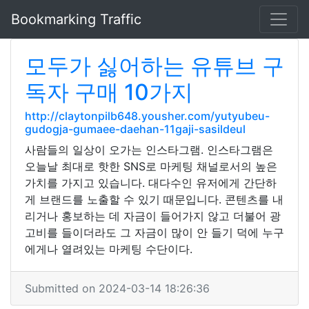
Bookmarking Traffic
모두가 싫어하는 유튜브 구
독자 구매 10가지
http://claytonpilb648.yousher.com/yutyubeu-
gudogja-gumaee-daehan-11gaji-sasildeul
사람들의 일상이 오가는 인스타그램. 인스타그램은
오늘날 최대로 핫한 SNS로 마케팅 채널로서의 높은
가치를 가지고 있습니다. 대다수인 유저에게 간단하
게 브랜드를 노출할 수 있기 때문입니다. 콘텐츠를 내
리거나 홍보하는 데 자금이 들어가지 않고 더불어 광
고비를 들이더라도 그 자금이 많이 안 들기 덕에 누구
에게나 열려있는 마케팅 수단이다.
Submitted on 2024-03-14 18:26:36