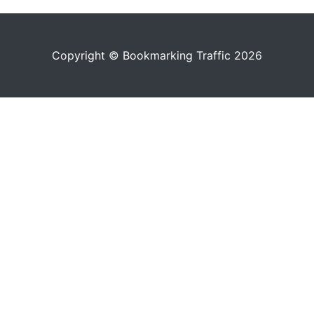
Copyright © Bookmarking Traffic 2026