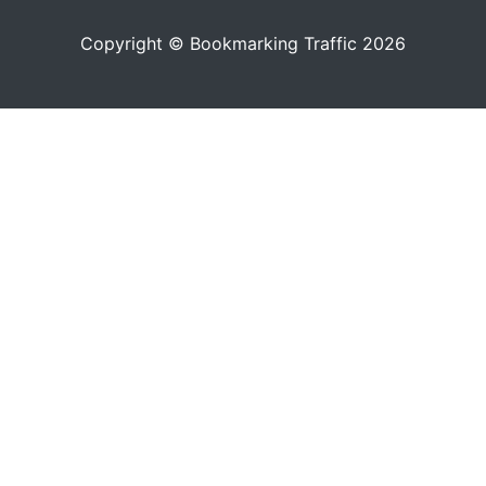
Copyright © Bookmarking Traffic 2026