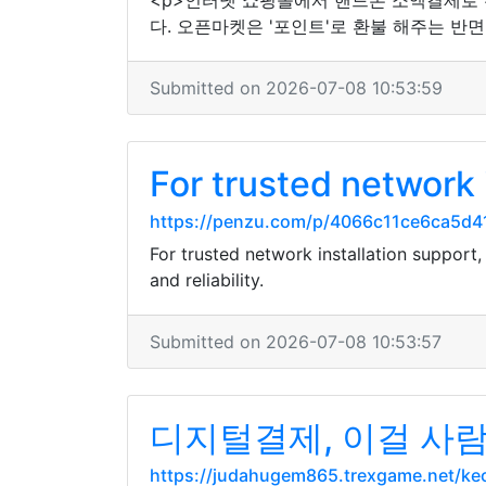
<p>인터넷 쇼핑몰에서 핸드폰 소액결제로 
다. 오픈마켓은 '포인트'로 환불 해주는 반
Submitted on 2026-07-08 10:53:59
For trusted network 
https://penzu.com/p/4066c11ce6ca5d4
For trusted network installation support
and reliability.
Submitted on 2026-07-08 10:53:57
디지털결제, 이걸 사
https://judahugem865.trexgame.net/k