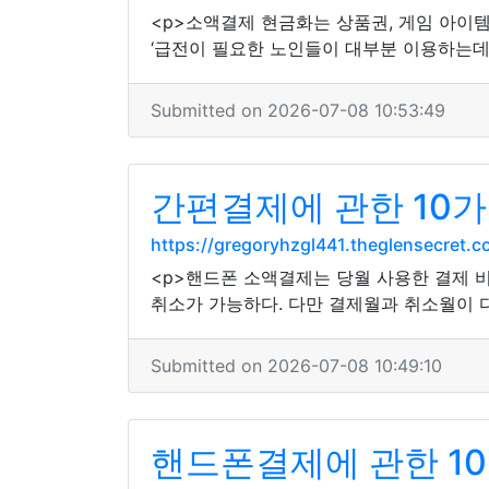
<p>소액결제 현금화는 상품권, 게임 아이
‘급전이 필요한 노인들이 대부분 이용하는데
Submitted on 2026-07-08 10:53:49
간편결제에 관한 10가
https://gregoryhzgl441.theglensecret
<p>핸드폰 소액결제는 당월 사용한 결제 
취소가 가능하다. 다만 결제월과 취소월이 
Submitted on 2026-07-08 10:49:10
핸드폰결제에 관한 10