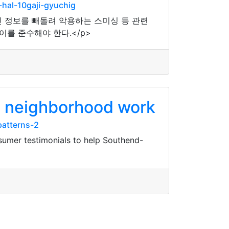
al-10gaji-gyuchig
 정보를 빼돌려 악용하는 스미싱 등 관련
이를 준수해야 한다.</p>
s neighborhood work
patterns-2
sumer testimonials to help Southend-