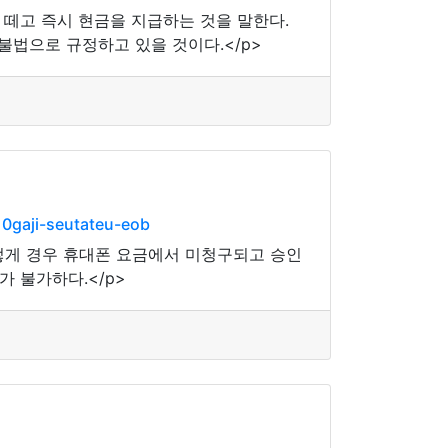
 떼고 즉시 현금을 지급하는 것을 말한다.
불법으로 규정하고 있을 것이다.</p>
0gaji-seutateu-eob
렇게 경우 휴대폰 요금에서 미청구되고 승인
 불가하다.</p>