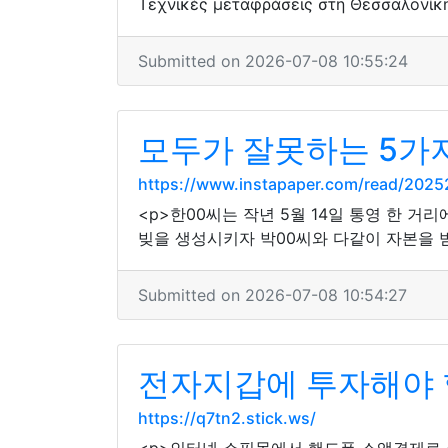
Τεχνικές μεταφράσεις στη Θεσσαλονίκη
Submitted on 2026-07-08 10:55:24
모두가 잘못하는 5가
https://www.instapaper.com/read/202
<p>한00씨는 작년 5월 14일 통영 한 거
빚을 생성시키자 박00씨와 다같이 자본을 받
Submitted on 2026-07-08 10:54:27
전자지갑에 투자해야 할
https://q7tn2.stick.ws/