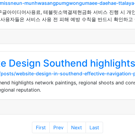
aemissneun-munhwasangpumgwongumaee-daehae-ttalaya-h
 구글아이디어사용료, 테블릿소액결제현금화 서비스 진행 시 개인
 사용자들은 서비스 사용 전 피해 예방 수칙을 반드시 확인하고 
te Design Southend highlight
posts/website-design-in-southend-effective-navigation-
nd highlights network paintings, regional shoots and con
gional reputation.
First
Prev
Next
Last