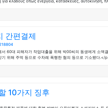
 για κλάδους όπως ενέργεια, κατασκευές, αυτοκίνηση, πλ
지 간편결제
5218804
리에서 60대 피해자가 작업대출을 위해 박00씨의 동생에게 소액결
기 위해 주먹 등으로 수차례 폭행한 혐의 등으로 기소됐다.</p
 10가지 징후