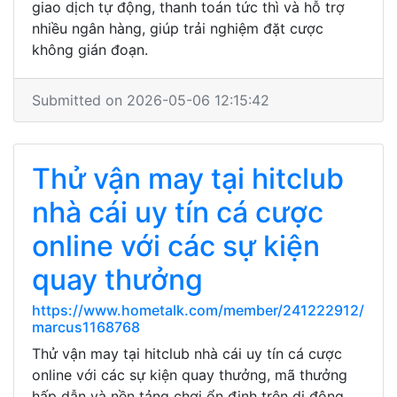
giao dịch tự động, thanh toán tức thì và hỗ trợ
nhiều ngân hàng, giúp trải nghiệm đặt cược
không gián đoạn.
Submitted on 2026-05-06 12:15:42
Thử vận may tại hitclub
nhà cái uy tín cá cược
online với các sự kiện
quay thưởng
https://www.hometalk.com/member/241222912/
marcus1168768
Thử vận may tại hitclub nhà cái uy tín cá cược
online với các sự kiện quay thưởng, mã thưởng
hấp dẫn và nền tảng chơi ổn định trên di động.