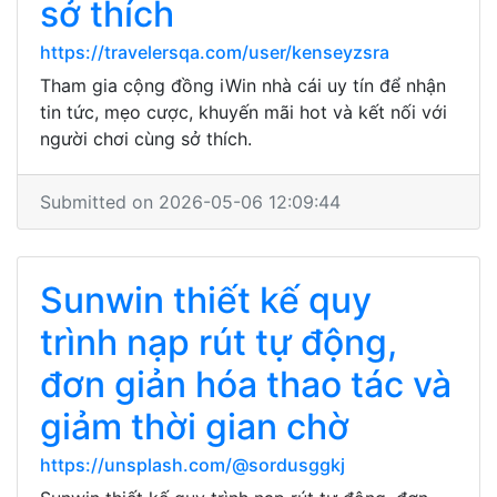
sở thích
https://travelersqa.com/user/kenseyzsra
Tham gia cộng đồng iWin nhà cái uy tín để nhận
tin tức, mẹo cược, khuyến mãi hot và kết nối với
người chơi cùng sở thích.
Submitted on 2026-05-06 12:09:44
Sunwin thiết kế quy
trình nạp rút tự động,
đơn giản hóa thao tác và
giảm thời gian chờ
https://unsplash.com/@sordusggkj