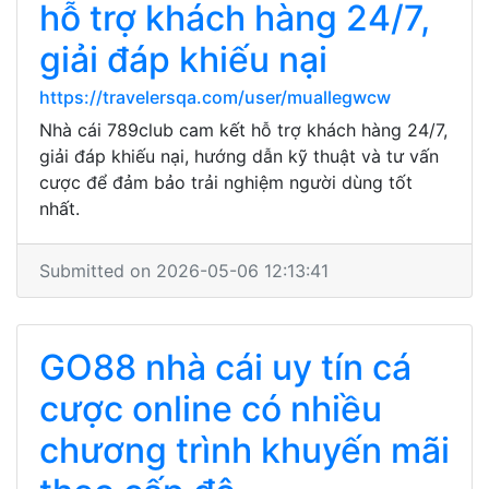
hỗ trợ khách hàng 24/7,
giải đáp khiếu nại
https://travelersqa.com/user/muallegwcw
Nhà cái 789club cam kết hỗ trợ khách hàng 24/7,
giải đáp khiếu nại, hướng dẫn kỹ thuật và tư vấn
cược để đảm bảo trải nghiệm người dùng tốt
nhất.
Submitted on 2026-05-06 12:13:41
GO88 nhà cái uy tín cá
cược online có nhiều
chương trình khuyến mãi