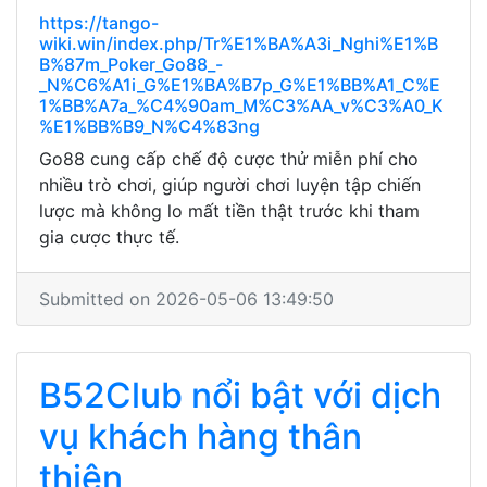
https://tango-
wiki.win/index.php/Tr%E1%BA%A3i_Nghi%E1%B
B%87m_Poker_Go88_-
_N%C6%A1i_G%E1%BA%B7p_G%E1%BB%A1_C%E
1%BB%A7a_%C4%90am_M%C3%AA_v%C3%A0_K
%E1%BB%B9_N%C4%83ng
Go88 cung cấp chế độ cược thử miễn phí cho
nhiều trò chơi, giúp người chơi luyện tập chiến
lược mà không lo mất tiền thật trước khi tham
gia cược thực tế.
Submitted on 2026-05-06 13:49:50
B52Club nổi bật với dịch
vụ khách hàng thân
thiện