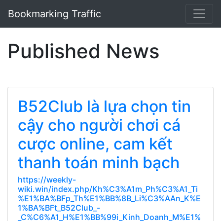
Bookmarking Traffic
Published News
B52Club là lựa chọn tin
cậy cho người chơi cá
cược online, cam kết
thanh toán minh bạch
https://weekly-
wiki.win/index.php/Kh%C3%A1m_Ph%C3%A1_Ti
%E1%BA%BFp_Th%E1%BB%8B_Li%C3%AAn_K%E
1%BA%BFt_B52Club_-
_C%C6%A1_H%E1%BB%99i_Kinh_Doanh_M%E1%