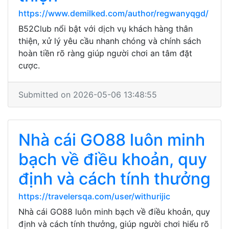
https://www.demilked.com/author/regwanyqgd/
B52Club nổi bật với dịch vụ khách hàng thân
thiện, xử lý yêu cầu nhanh chóng và chính sách
hoàn tiền rõ ràng giúp người chơi an tâm đặt
cược.
Submitted on 2026-05-06 13:48:55
Nhà cái GO88 luôn minh
bạch về điều khoản, quy
định và cách tính thưởng
https://travelersqa.com/user/withurijic
Nhà cái GO88 luôn minh bạch về điều khoản, quy
định và cách tính thưởng, giúp người chơi hiểu rõ