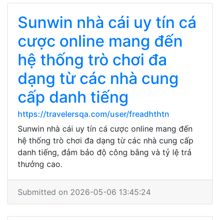
Sunwin nhà cái uy tín cá
cược online mang đến
hệ thống trò chơi đa
dạng từ các nhà cung
cấp danh tiếng
https://travelersqa.com/user/freadhthtn
Sunwin nhà cái uy tín cá cược online mang đến
hệ thống trò chơi đa dạng từ các nhà cung cấp
danh tiếng, đảm bảo độ công bằng và tỷ lệ trả
thưởng cao.
Submitted on 2026-05-06 13:45:24