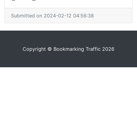
Submitted on 2024-02-12 04:56:38
Copyright © Bookmarking Traffic 2026