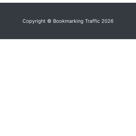
Copyright © Bookmarking Traffic 2026