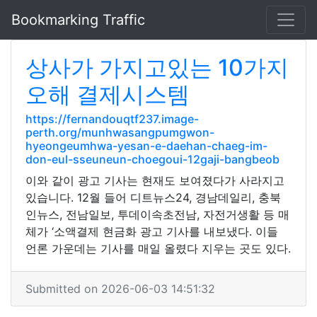
Bookmarking Traffic
상사가 가지고있는 10가지
오해 결제시스템
https://fernandouqtf237.image-
perth.org/munhwasangpumgwon-
hyeongeumhwa-yesan-e-daehan-chaeg-im-
don-eul-sseuneun-choegoui-12gaji-bangbeob
이와 같이 광고 기사는 현재도 보여졌다가 사라지고
있습니다. 12월 들어 디트뉴스24, 경남데일리, 충북
인뉴스, 전남일보, 투데이속초전남, 자전거생활 등 매
체가 ‘소액결제 현금화 광고 기사를 내보냈다. 이들
언론 가운데는 기사를 매일 올렸다 지우는 곳도 있다.
Submitted on 2026-06-03 14:51:32