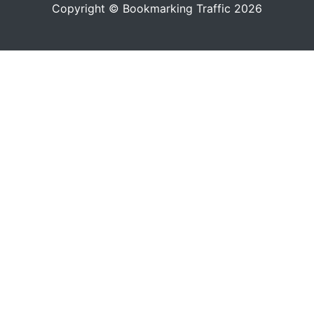
Copyright © Bookmarking Traffic 2026