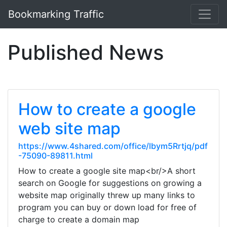
Bookmarking Traffic
Published News
How to create a google
web site map
https://www.4shared.com/office/lbym5Rrtjq/pdf
-75090-89811.html
How to create a google site map<br/>A short
search on Google for suggestions on growing a
website map originally threw up many links to
program you can buy or down load for free of
charge to create a domain map