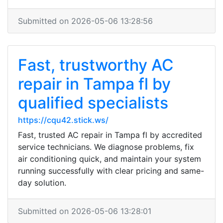
Submitted on 2026-05-06 13:28:56
Fast, trustworthy AC
repair in Tampa fl by
qualified specialists
https://cqu42.stick.ws/
Fast, trusted AC repair in Tampa fl by accredited
service technicians. We diagnose problems, fix
air conditioning quick, and maintain your system
running successfully with clear pricing and same-
day solution.
Submitted on 2026-05-06 13:28:01