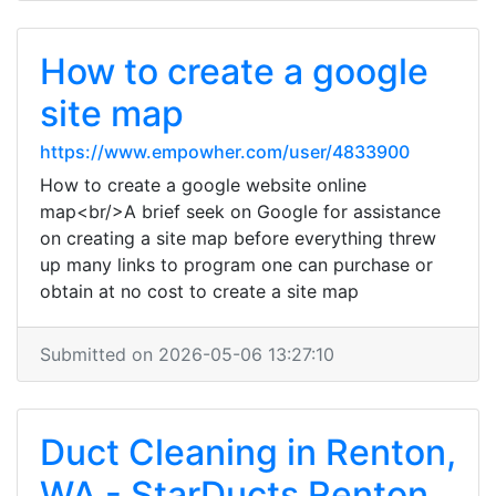
How to create a google
site map
https://www.empowher.com/user/4833900
How to create a google website online
map<br/>A brief seek on Google for assistance
on creating a site map before everything threw
up many links to program one can purchase or
obtain at no cost to create a site map
Submitted on 2026-05-06 13:27:10
Duct Cleaning in Renton,
WA - StarDucts Renton