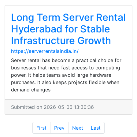
Long Term Server Rental
Hyderabad for Stable
Infrastructure Growth
https://serverrentalsindia.in/
Server rental has become a practical choice for
businesses that need fast access to computing
power. It helps teams avoid large hardware
purchases. It also keeps projects flexible when
demand changes
Submitted on 2026-05-06 13:30:36
First
Prev
Next
Last