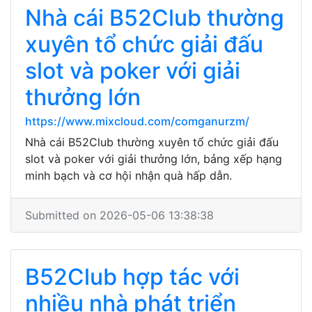
Nhà cái B52Club thường
xuyên tổ chức giải đấu
slot và poker với giải
thưởng lớn
https://www.mixcloud.com/comganurzm/
Nhà cái B52Club thường xuyên tổ chức giải đấu
slot và poker với giải thưởng lớn, bảng xếp hạng
minh bạch và cơ hội nhận quà hấp dẫn.
Submitted on 2026-05-06 13:38:38
B52Club hợp tác với
nhiều nhà phát triển