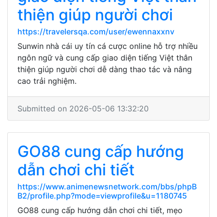
thiện giúp người chơi
https://travelersqa.com/user/ewennaxxnv
Sunwin nhà cái uy tín cá cược online hỗ trợ nhiều
ngôn ngữ và cung cấp giao diện tiếng Việt thân
thiện giúp người chơi dễ dàng thao tác và nâng
cao trải nghiệm.
Submitted on 2026-05-06 13:32:20
GO88 cung cấp hướng
dẫn chơi chi tiết
https://www.animenewsnetwork.com/bbs/phpB
B2/profile.php?mode=viewprofile&u=1180745
GO88 cung cấp hướng dẫn chơi chi tiết, mẹo