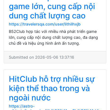
game lớn, cung cấp nội
dung chất lượng cao
https://travelersqa.com/user/lithilhxjb
B52Club hợp tác với nhiều nhà phát triển game
lớn, cung cấp nội dung chất lượng cao, đa dạng
chủ đề và hiệu ứng hình ảnh ấn tượng.
Submitted on 2026-05-06 13:37:16
HitClub hỗ trợ nhiều sự
kiện thể thao trong và
ngoài nước
https://astro-